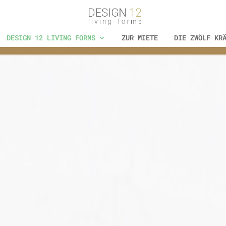
DESIGN 12 LIVING FORMS
ZUR MIETE
DIE ZWÖLF KR