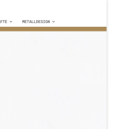
ÄFTE
METALLDESIGN