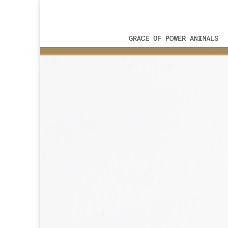
GRACE OF POWER ANIMALS