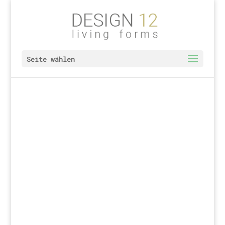
Seite wählen