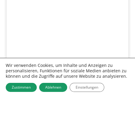
Wir verwenden Cookies, um Inhalte und Anzeigen zu
personalisieren, Funktionen für soziale Medien anbieten zu
können und die Zugriffe auf unsere Website zu analysieren.
Zustimmen
Ablehnen
Einstellungen
&#x43;