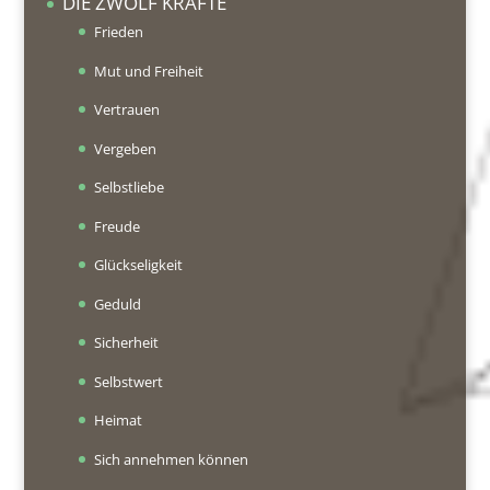
DIE ZWÖLF KRÄFTE
Frieden
Mut und Freiheit
Vertrauen
Vergeben
Selbstliebe
Freude
Glückseligkeit
Geduld
Sicherheit
Selbstwert
Heimat
Sich annehmen können