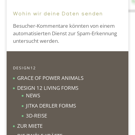
Wohin wir deine Daten senden
Besucher-Kommentare könnten von einem
automatisierten Dienst zur Spam-Erkennung
untersucht werden.
DESIGN12
GRACE OF POWER ANIMALS
DESIGN 12 LIVING FORMS
NEWS
JITKA DERLER FORMS
3D-REISE
ZUR MIETE