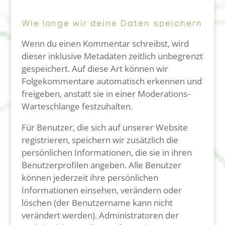
Wie lange wir deine Daten speichern
Wenn du einen Kommentar schreibst, wird
dieser inklusive Metadaten zeitlich unbegrenzt
gespeichert. Auf diese Art können wir
Folgekommentare automatisch erkennen und
freigeben, anstatt sie in einer Moderations-
Warteschlange festzuhalten.
Für Benutzer, die sich auf unserer Website
registrieren, speichern wir zusätzlich die
persönlichen Informationen, die sie in ihren
Benutzerprofilen angeben. Alle Benutzer
können jederzeit ihre persönlichen
Informationen einsehen, verändern oder
löschen (der Benutzername kann nicht
verändert werden). Administratoren der