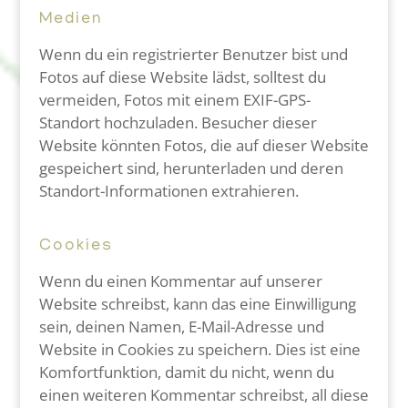
Medien
Wenn du ein registrierter Benutzer bist und
Fotos auf diese Website lädst, solltest du
vermeiden, Fotos mit einem EXIF-GPS-
Standort hochzuladen. Besucher dieser
Website könnten Fotos, die auf dieser Website
gespeichert sind, herunterladen und deren
Standort-Informationen extrahieren.
Cookies
Wenn du einen Kommentar auf unserer
Website schreibst, kann das eine Einwilligung
sein, deinen Namen, E-Mail-Adresse und
Website in Cookies zu speichern. Dies ist eine
Komfortfunktion, damit du nicht, wenn du
einen weiteren Kommentar schreibst, all diese