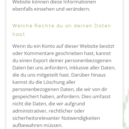
Website können diese Informationen
ebenfalls einsehen und verändern.
Welche Rechte du an deinen Daten
hast
Wenn du ein Konto auf dieser Website besitzt
oder Kommentare geschrieben hast, kannst
du einen Export deiner personenbezogenen
Daten bei uns anfordern, inklusive aller Daten,
die du uns mitgeteilt hast. Darüber hinaus
kannst du die Löschung aller
personenbezogenen Daten, die wir von dir
gespeichert haben, anfordern. Dies umfasst
nicht die Daten, die wir aufgrund
administrativer, rechtlicher oder
sicherheitsrelevanter Notwendigkeiten
aufbewahren müssen.