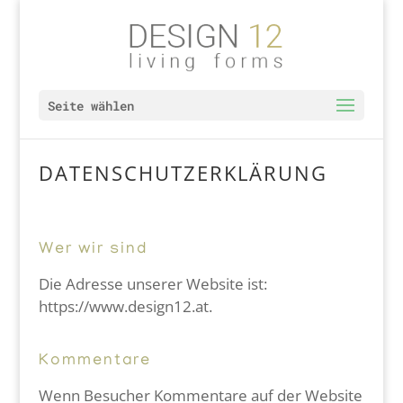
Seite wählen
DATENSCHUTZERKLÄRUNG
Wer wir sind
Die Adresse unserer Website ist:
https://www.design12.at.
Kommentare
Wenn Besucher Kommentare auf der Website