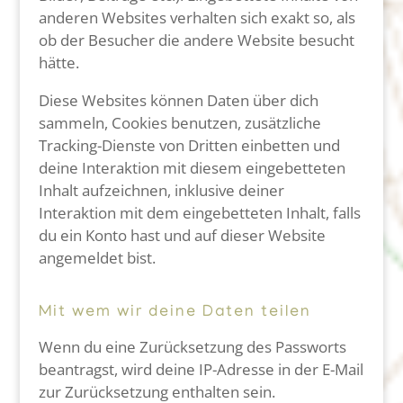
anderen Websites verhalten sich exakt so, als
ob der Besucher die andere Website besucht
hätte.
Diese Websites können Daten über dich
sammeln, Cookies benutzen, zusätzliche
Tracking-Dienste von Dritten einbetten und
deine Interaktion mit diesem eingebetteten
Inhalt aufzeichnen, inklusive deiner
Interaktion mit dem eingebetteten Inhalt, falls
du ein Konto hast und auf dieser Website
angemeldet bist.
Mit wem wir deine Daten teilen
Wenn du eine Zurücksetzung des Passworts
beantragst, wird deine IP-Adresse in der E-Mail
zur Zurücksetzung enthalten sein.