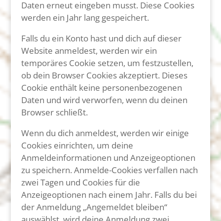
Daten erneut eingeben musst. Diese Cookies
werden ein Jahr lang gespeichert.
Falls du ein Konto hast und dich auf dieser
Website anmeldest, werden wir ein
temporäres Cookie setzen, um festzustellen,
ob dein Browser Cookies akzeptiert. Dieses
Cookie enthält keine personenbezogenen
Daten und wird verworfen, wenn du deinen
Browser schließt.
Wenn du dich anmeldest, werden wir einige
Cookies einrichten, um deine
Anmeldeinformationen und Anzeigeoptionen
zu speichern. Anmelde-Cookies verfallen nach
zwei Tagen und Cookies für die
Anzeigeoptionen nach einem Jahr. Falls du bei
der Anmeldung „Angemeldet bleiben“
auswählst, wird deine Anmeldung zwei