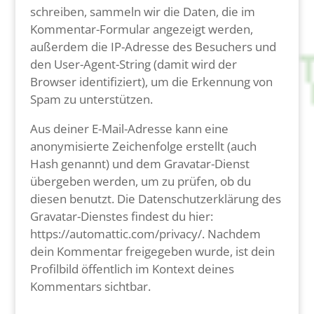
schreiben, sammeln wir die Daten, die im
Kommentar-Formular angezeigt werden,
außerdem die IP-Adresse des Besuchers und
den User-Agent-String (damit wird der
Browser identifiziert), um die Erkennung von
Spam zu unterstützen.
Aus deiner E-Mail-Adresse kann eine
anonymisierte Zeichenfolge erstellt (auch
Hash genannt) und dem Gravatar-Dienst
übergeben werden, um zu prüfen, ob du
diesen benutzt. Die Datenschutzerklärung des
Gravatar-Dienstes findest du hier:
https://automattic.com/privacy/. Nachdem
dein Kommentar freigegeben wurde, ist dein
Profilbild öffentlich im Kontext deines
Kommentars sichtbar.