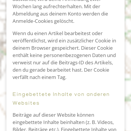
Wochen lang aufrechterhalten. Mit der
Abmeldung aus deinem Konto werden die
Anmelde-Cookies gelöscht.
Wenn du einen Artikel bearbeitest oder
veröffentlichst, wird ein zusätzlicher Cookie in
deinem Browser gespeichert. Dieser Cookie
enthält keine personenbezogenen Daten und
verweist nur auf die Beitrags-ID des Artikels,
den du gerade bearbeitet hast. Der Cookie
verfällt nach einem Tag.
Eingebettete Inhalte von anderen
Websites
Beiträge auf dieser Website können
eingebettete Inhalte beinhalten (z. B. Videos,
Bilder, Beiträge etc.). Eingebettete Inhalte von