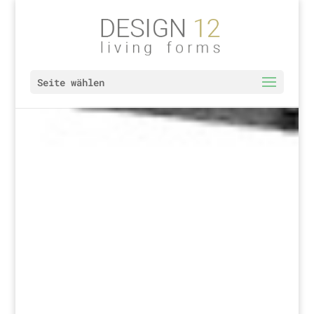
Seite wählen