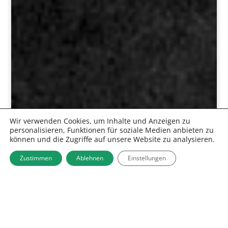
Wir verwenden Cookies, um Inhalte und Anzeigen zu
personalisieren, Funktionen für soziale Medien anbieten zu
können und die Zugriffe auf unsere Website zu analysieren.
Zustimmen
Ablehnen
Einstellungen
&#x43;