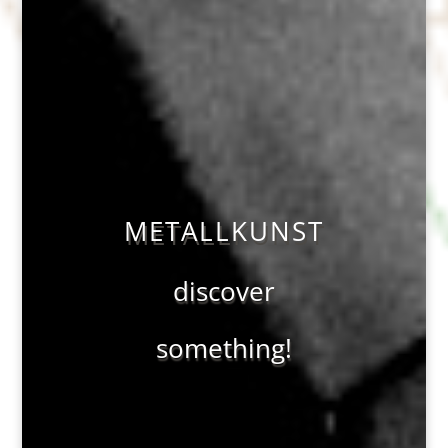
METALLKUNST
discover
something!