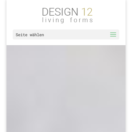
Seite wählen